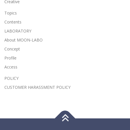
Creative
Topics
Contents
LABORATORY
About MOON-LABO
Concept
Profile
Access
POLICY
CUSTOMER HARASSMENT POLICY