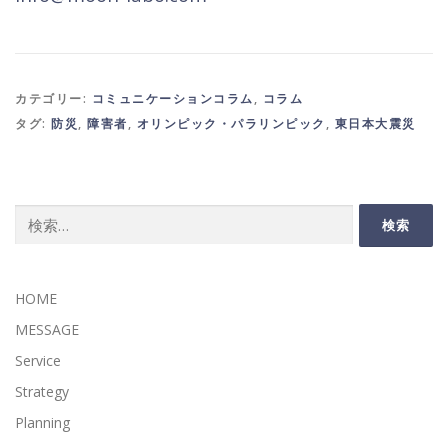
カテゴリー:
コミュニケーションコラム
,
コラム
タグ:
防災
,
障害者
,
オリンピック・パラリンピック
,
東日本大震災
検
索:
HOME
MESSAGE
Service
Strategy
Planning